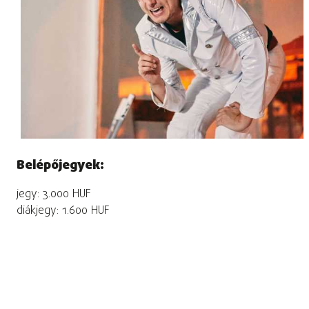
Belépőjegyek:
jegy: 3.000 HUF
diákjegy: 1.600 HUF