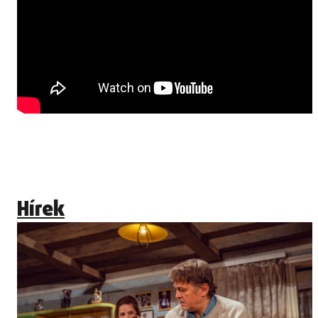
Hírek