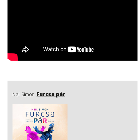
Furcsa pár
Neil Simon: