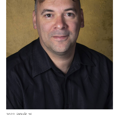
2022. január 15.