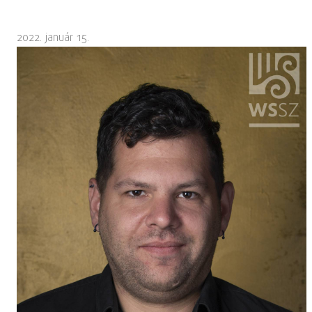
2022. január 15.