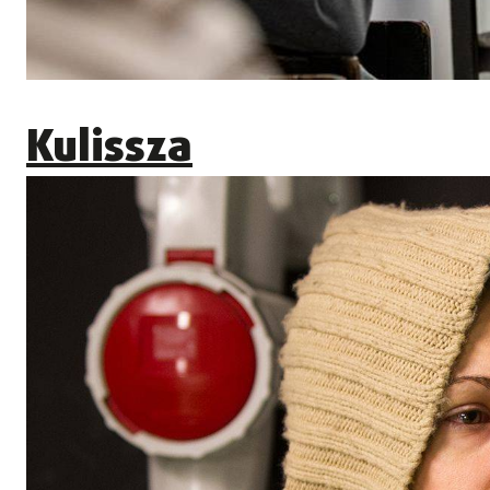
Kulissza