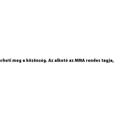
rheti meg a közönség. Az alkotó az MMA rendes tagja,