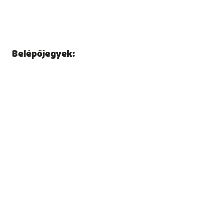
Belépőjegyek: