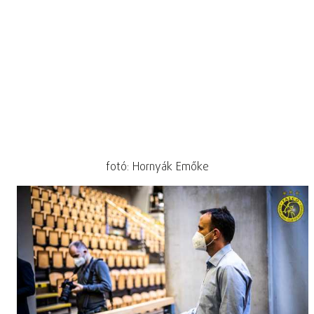
fotó: Hornyák Emőke