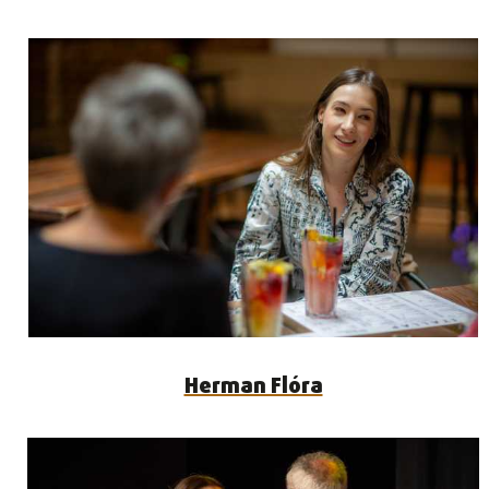
Herman Flóra