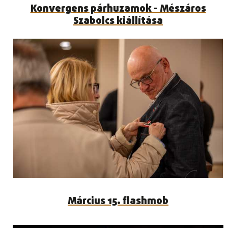
Konvergens párhuzamok - Mészáros
Szabolcs kiállítása
Március 15. flashmob