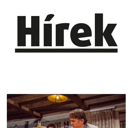
Hírek