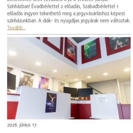
Színházban! Évadbérlettel 2 előadás, Szabadbérlettel 1
előadás ingyen tekinthető meg a jegyvásárláshoz képest
színházunkban. A diák- és nyugdíjas jegyárak nem változtak.
Tovább...
2026. június 17.