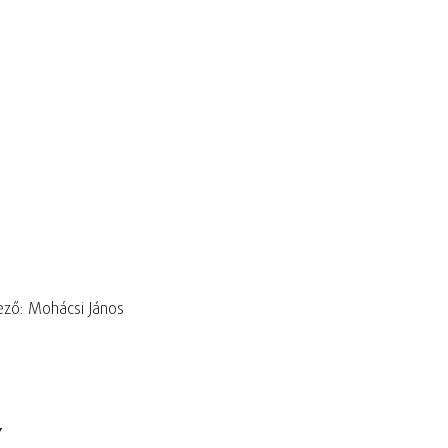
ző: Mohácsi János