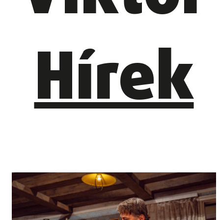
Hírek