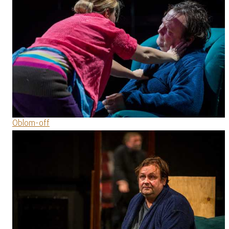
Oblom-off