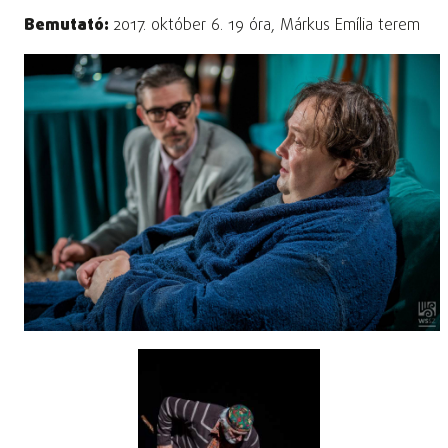
Bemutató:
2017. október 6. 19 óra, Márkus Emília terem