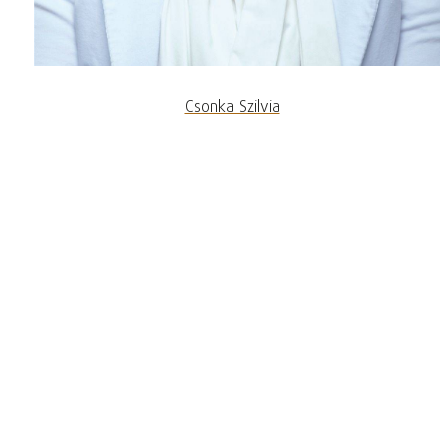
Csonka Szilvia