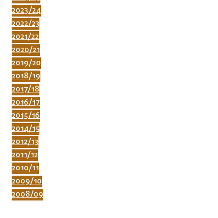
2023/24
2022/23
2021/22
2020/21
2019/20
2018/19
2017/18
2016/17
2015/16
2014/15
2012/13
2011/12
2010/11
2009/10
2008/09