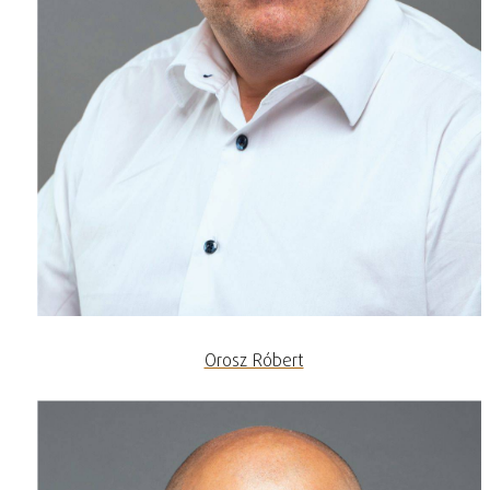
Orosz Róbert