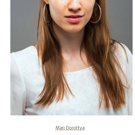
Mari Dorottya