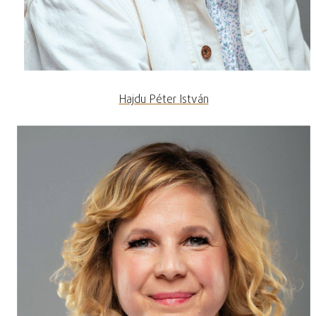
Hajdu Péter István