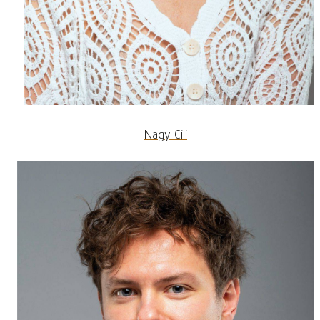
Nagy Cili