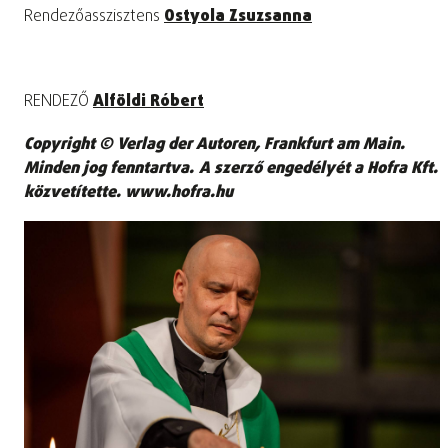
Rendezőasszisztens
Ostyola Zsuzsanna
RENDEZŐ
Alföldi Róbert
Copyright © Verlag der Autoren, Frankfurt am Main.
Minden jog fenntartva.
A szerző engedélyét a Hofra Kft.
közvetítette. www.hofra.hu