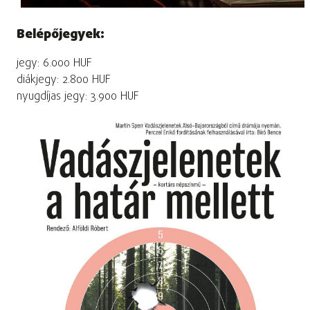
Belépőjegyek:
jegy: 6.000 HUF
diákjegy: 2.800 HUF
nyugdíjas jegy: 3.900 HUF