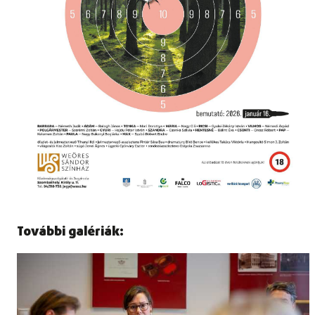
További galériák: