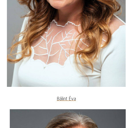
Bálint Éva