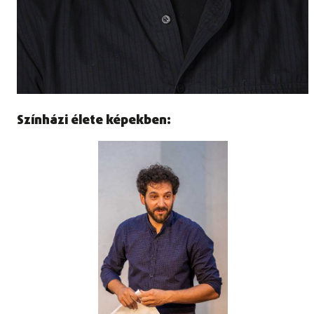
Színházi élete képekben: