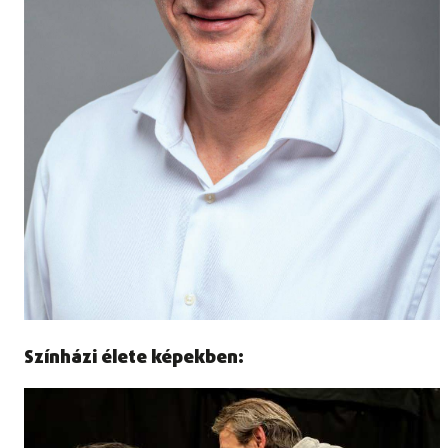
Színházi élete képekben: