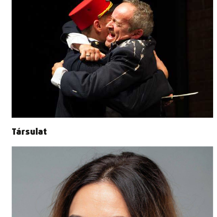
Társulat